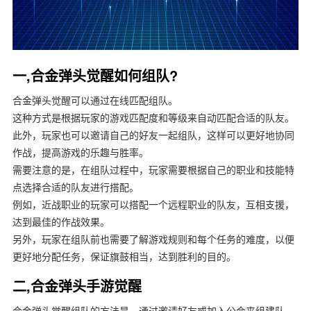
一,合金弹头觉醒如何组队?
合金弹头觉醒可以通过在线匹配组队。
这种方式是根据玩家的游戏匹配度和等级来自动匹配合适的队友。
此外，玩家也可以邀请自己的好友一起组队，这样可以更好地协同
作战，提高游戏的乐趣与胜率。
需要注意的是，在组队过程中，玩家需要根据自己的职业和技能特
点选择合适的队友进行搭配。
例如，近战职业的玩家可以搭配一个远程职业的队友，互相支援，
达到最佳的作战效果。
另外，玩家在组队前也需要了解游戏规则和每个任务的难度，以便
更好地分配任务，保证旗鼓相当，达到胜利的目的。
二,合金弹头手游觉醒
合金弹头觉醒组队的方法是，通过邀请好友或加入公会来组建队