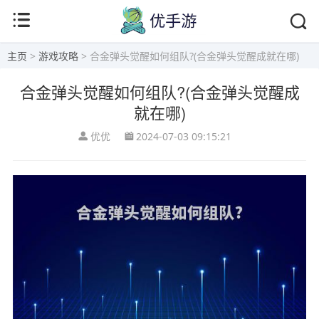
主页
>
游戏攻略
> 合金弹头觉醒如何组队?(合金弹头觉醒成就在哪)
合金弹头觉醒如何组队?(合金弹头觉醒成
就在哪)
优优
2024-07-03 09:15:21