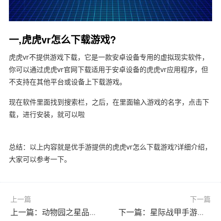
一,虎虎vr怎么下载游戏?
虎虎vr不提供游戏下载，它是一款安卓设备专用的虚拟现实软件，
你可以通过虎虎vr官网下载适用于安卓设备的虎虎vr应用程序，但
不支持在其他平台或设备上下载游戏。
现在软件里面找到搜索栏，之后，在里面输入游戏的名字，点击下
载，进行安装，就可以啦
总结：以上内容就是优手游提供的虎虎vr怎么下载游戏?详细介绍，
大家可以参考一下。
上一篇
下一篇
上一篇：动物园之星品牌模式是干什么用的?(动物园之星品牌模式是干什么用的呀)
下一篇：星际战甲手游怎么设置更流畅?(星际战甲游戏设置推荐)