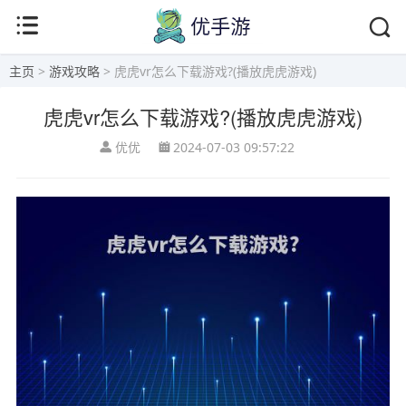
主页
>
游戏攻略
> 虎虎vr怎么下载游戏?(播放虎虎游戏)
虎虎vr怎么下载游戏?(播放虎虎游戏)
优优
2024-07-03 09:57:22