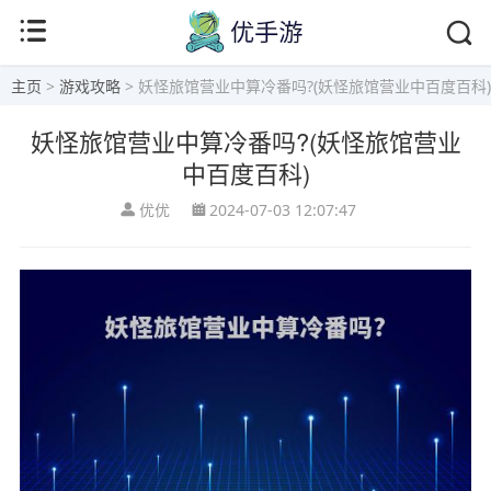
主页
>
游戏攻略
> 妖怪旅馆营业中算冷番吗?(妖怪旅馆营业中百度百科)
妖怪旅馆营业中算冷番吗?(妖怪旅馆营业
中百度百科)
优优
2024-07-03 12:07:47