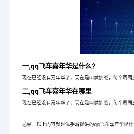
一,qq飞车嘉年华是什么?
现在已经没有嘉年华了，现在是叫做挑战，每个周周
二,qq飞车嘉年华在哪里
现在已经没有嘉年华了，现在是叫做挑战，每个周周
总结：以上内容就是优手游提供的qq飞车嘉年华是什