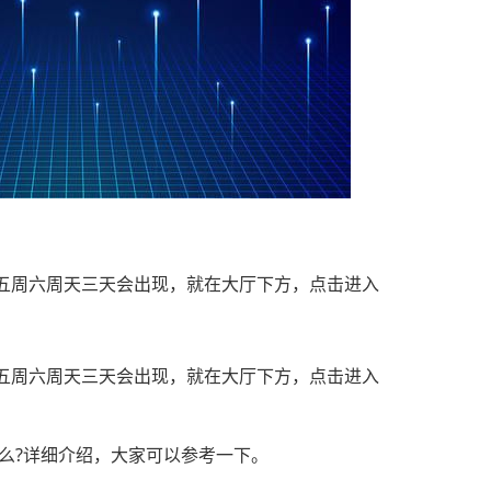
五周六周天三天会出现，就在大厅下方，点击进入
五周六周天三天会出现，就在大厅下方，点击进入
么?详细介绍，大家可以参考一下。