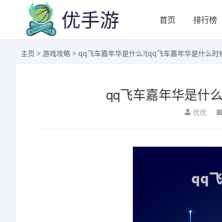
首页
排行榜
主页
>
游戏攻略
> qq飞车嘉年华是什么?(qq飞车嘉年华是什么时
qq飞车嘉年华是什么
优优