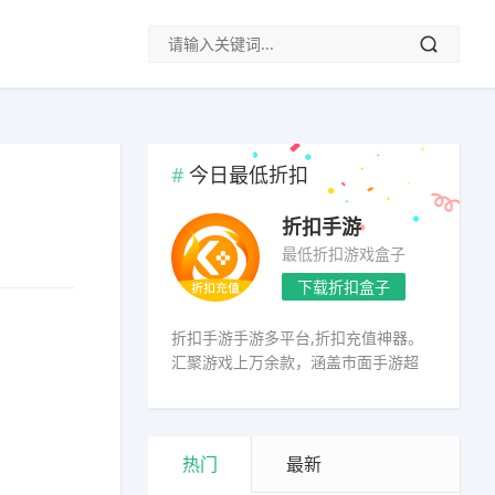
今日最低折扣
折扣手游
最低折扣游戏盒子
下载折扣盒子
折扣手游手游多平台,折扣充值神器。
汇聚游戏上万余款，涵盖市面手游超
98%
热门
最新