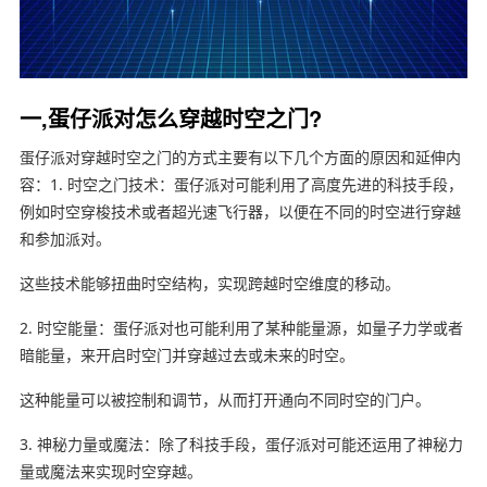
一,蛋仔派对怎么穿越时空之门?
蛋仔派对穿越时空之门的方式主要有以下几个方面的原因和延伸内
容：1. 时空之门技术：蛋仔派对可能利用了高度先进的科技手段，
例如时空穿梭技术或者超光速飞行器，以便在不同的时空进行穿越
和参加派对。
这些技术能够扭曲时空结构，实现跨越时空维度的移动。
2. 时空能量：蛋仔派对也可能利用了某种能量源，如量子力学或者
暗能量，来开启时空门并穿越过去或未来的时空。
这种能量可以被控制和调节，从而打开通向不同时空的门户。
3. 神秘力量或魔法：除了科技手段，蛋仔派对可能还运用了神秘力
量或魔法来实现时空穿越。