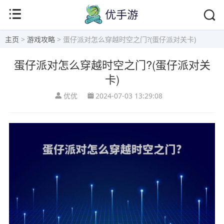
主页
>
游戏攻略
> 蛋仔派对怎么穿越时空之门?(蛋仔派对关卡)
蛋仔派对怎么穿越时空之门?(蛋仔派对关
卡)
优优
2024-07-03 13:29:08