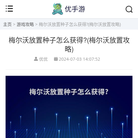
主页
>
游戏攻略
> 梅尔沃放置种子怎么获得?(梅尔沃放置攻略)
梅尔沃放置种子怎么获得?(梅尔沃放置攻
略)
优优
2024-07-03 14:07:52