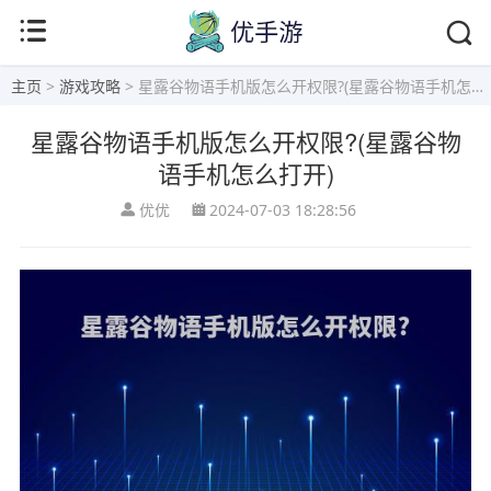
主页
>
游戏攻略
> 星露谷物语手机版怎么开权限?(星露谷物语手机怎么打开)
星露谷物语手机版怎么开权限?(星露谷物
语手机怎么打开)
优优
2024-07-03 18:28:56