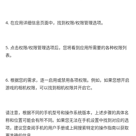
4. 在应用详细信息页面中，找到权限/权限管理选项。
5. 点击权限/权限管理选项后，您将看到应用所需要的各种权限列
表。
6. 根据您的需求，逐一启用或禁用各项权限。例如，如果您想开启
游戏的相机权限，可以找到相机权限并开启它。
请注意，根据不同的手机型号和操作系统版本，上述步骤的具体名
称和位置可能会有所不同。如果您无法在手机设置中找到对应的选
项，建议您查阅手机的用户手册或上网搜索特定的操作指南以获取
更准确的信息。