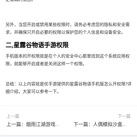
另外，当您开启或禁用某些权限时，请务必考虑您的隐私和安全需
求，并确保只开启必要的权限以保护您的个人信息和设备安全。
二,星露谷物语手游权限
手机版本的开权限就是在个人的安全中心那里找到这个系统应用权
限，就能够开启或者是关闭这样一个权限。
总结：以上内容就是优手游提供的星露谷物语手机版怎么开权限?详
细介绍，大家可以参考一下。
上一篇
下一篇
上一篇：烟雨江湖游戏攻略?(烟雨江湖游戏攻略大全最新)
下一篇：人偶模拟沙盒怎么用枪?(人偶模拟沙盒怎么用枪打怪)