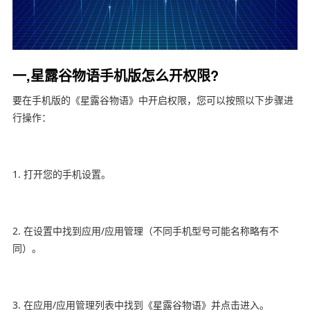
一,星露谷物语手机版怎么开权限?
要在手机版的《星露谷物语》中开启权限，您可以按照以下步骤进
行操作：
1. 打开您的手机设置。
2. 在设置中找到应用/应用管理（不同手机型号可能名称略有不
同）。
3. 在应用/应用管理列表中找到《星露谷物语》并点击进入。