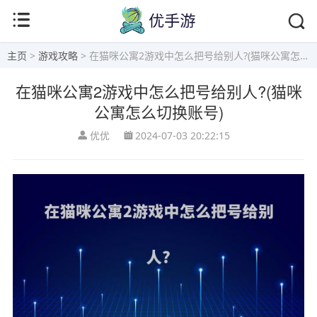
主页
>
游戏攻略
> 在猫咪公寓2游戏中怎么把号给别人?(猫咪公寓怎么切换账号)
在猫咪公寓2游戏中怎么把号给别人?(猫咪
公寓怎么切换账号)
优优
2024-07-03 20:22:15