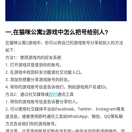
一,在猫咪公寓2游戏中怎么把号给别人?
在猫咪公寓2游戏中，你可以将自己的游戏账号分享给别人的方法
如下：
方法1：使用游戏内的好友系统
1. 打开游戏并登录到你的账号。
2. 在游戏中找到好友功能或社交功能入口。
3. 添加你想要分享游戏账号的好友。
4. 将你的游戏账号信息告诉他们，例如游戏用户名或ID。
方法2：通过社交媒体或
即时
通讯工具
1. 将你的游戏账号信息告诉要分享的人。
2. 可以使用社交媒体平台如Facebook、Twitter、Instagram等发
送消息，或者使用即时通讯工具如WhatsApp、微信、QQ等私聊
方式告诉他们你的游戏账号。
请注意，分享游戏账号可能会涉及到一些安全风险和违规操作，因