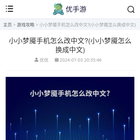
主页
>
游戏攻略
> 小小梦魇手机怎么改中文?(小小梦魇怎么换成中文)
小小梦魇手机怎么改中文?(小小梦魇怎么
换成中文)
优优
2024-07-03 20:35:46