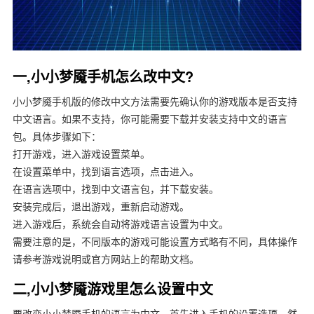
一,小小梦魇手机怎么改中文?
小小梦魇手机版的修改中文方法需要先确认你的游戏版本是否支持
中文语言。如果不支持，你可能需要下载并安装支持中文的语言
包。具体步骤如下：
打开游戏，进入游戏设置菜单。
在设置菜单中，找到语言选项，点击进入。
在语言选项中，找到中文语言包，并下载安装。
安装完成后，退出游戏，重新启动游戏。
进入游戏后，系统会自动将游戏语言设置为中文。
需要注意的是，不同版本的游戏可能设置方式略有不同，具体操作
请参考游戏说明或官方网站上的帮助文档。
二,小小梦魇游戏里怎么设置中文
要改变小小梦魇手机的语言为中文，首先进入手机的设置选项，然