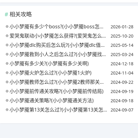
相关攻略
小小梦魇有多少个boss?(小小梦魇boss怎么过)
2026-01-28
爱哭鬼联动小小梦魇怎么获得?(爱哭鬼怎么打)
2025-10-20
小小梦魇dlc购买后怎么玩?(小小梦魇dlc值得购买吗)
2025-05-14
小小梦魇救到小人之后怎么过?(小小梦魇找到小人以后怎么走)
2025-03-24
小梦魇有多少关?(小梦魇有多少关啊)
2024-12-18
小小梦魇火炉怎么过?(小小梦魇1火炉)
2024-11-04
小小梦魇教师怎么过?(小小梦魇2教师那关咋过)
2024-09-22
小小梦魇前传通关攻略?(小小梦魇前传结局)
2024-09-19
小小梦魇通关策略?(小小梦魇通关方法)
2024-09-18
小小梦魇第13关怎么过?(小小梦魇第13关怎么过手机版)
2024-09-07