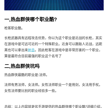
一,热血群侠哪个职业酷?
枪客职业酷。
长枪武器具有远程攻击优势，你以为这个职业是近战的长枪，其实
在游戏中是可远可近的一个特殊职业。近身可以跟敌人近战，远距
离也可以拿出来
射击
。因此枪客在游戏中是非常厉害的一个职业，
算是最符合目前最强的职业这个名号了
二,热血群侠坑吗
热血群侠最酷的职业是:法师。
法师有男法师，女法师。女性法师职业一个是用剑，女法用手杖。
女性法师要比别的职业经验多一些。
总结：以上内容就是优手游提供的热血群侠哪个职业酷?详细介绍，