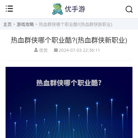
主页
>
游戏攻略
> 热血群侠哪个职业酷?(热血群侠新职业)
热血群侠哪个职业酷?(热血群侠新职业)
优优
2024-07-03 22:36:11