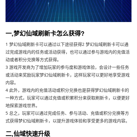
一,梦幻仙域刷新卡怎么获得?
1 梦幻仙域刷新卡可以通过以下途径获得2 梦幻仙域刷新卡可以通
过完成游戏内的任务或活动获得，也可以通过参与游戏内的充值活
动或者积分兑换等方式获得。
3 游戏开发商为了增加玩家的参与度和游戏体验，会设计一些任务
或活动来奖励玩家梦幻仙域刷新卡，这样玩家可以更好地享受游戏
内容。
4 此外，游戏内的充值活动或积分兑换也是获得梦幻仙域刷新卡的
一种方式，玩家可以通过充值或积累积分来获取刷新卡，以便更好
地探索游戏世界。
5 总之，玩家可以通过完成任务、参与活动、充值或积分兑换等方
式获得梦幻仙域刷新卡，以提升游戏体验和享受更多的游戏内容。
二,仙域快速升级