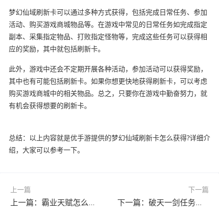
梦幻仙域刷新卡可以通过多种方式获得，包括完成日常任务、参加
活动、购买游戏商城物品等。在游戏中常见的日常任务如完成指定
副本、采集指定物品、打败指定怪物等，完成这些任务可以获得相
应的奖励，其中就包括刷新卡。
此外，游戏中还会不定期开展各种活动，参加活动可以获得奖励，
其中也有可能包括刷新卡。如果你想更快地获得刷新卡，可以考虑
购买游戏商城中的相关物品。总之，只要你在游戏中勤奋努力，就
有机会获得想要的刷新卡。
总结：以上内容就是优手游提供的梦幻仙域刷新卡怎么获得?详细介
绍，大家可以参考一下。
上一篇
下一篇
上一篇：霸业天赋怎么点?(霸业装备怎么获得)
下一篇：破天一剑任务金牌是干什么用的?(破天一剑任务一览)