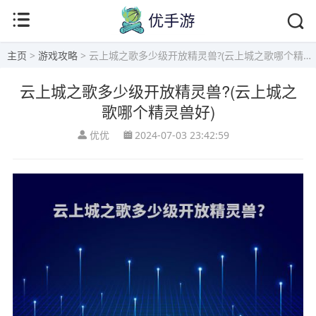
主页
>
游戏攻略
> 云上城之歌多少级开放精灵兽?(云上城之歌哪个精灵兽好)
云上城之歌多少级开放精灵兽?(云上城之
歌哪个精灵兽好)
优优
2024-07-03 23:42:59