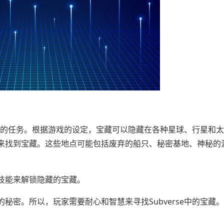
人兴奋的任务。根据游戏的设定，宝藏可以隐藏在各种星球、行星和
来找到宝藏。这些地点可能包括废弃的船只、秘密基地、神秘的
技能来解锁隐藏的宝藏。
密。所以，玩家需要耐心和智慧来寻找Subverse中的宝藏。