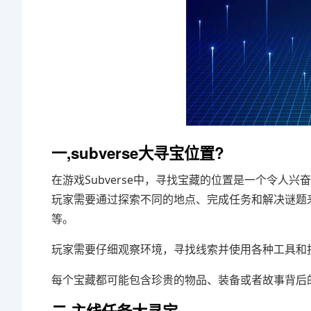
一,subverse大寻宝位置?
在游戏Subverse中，寻找宝藏的位置是一个令
玩家需要通过探索不同的地点、完成任务和解决谜题
等。
玩家需要仔细观察环境，寻找线索并使用各种工具和
每个宝藏都可能包含珍贵的物品、装备或者故事背后的秘