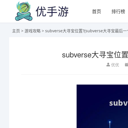
首页
排行榜
主页
>
游戏攻略
> subverse大寻宝位置?(subverse大寻宝最后
subverse大寻宝位
优优