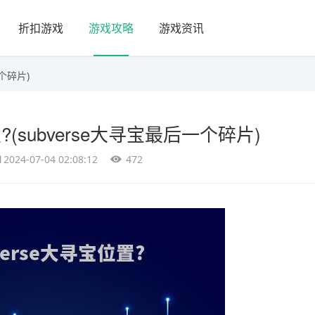
折扣游戏
游戏攻略
游戏资讯
一个碎片)
置?(subverse大寻宝最后一个碎片)
2024-07-04 02:08:12
472