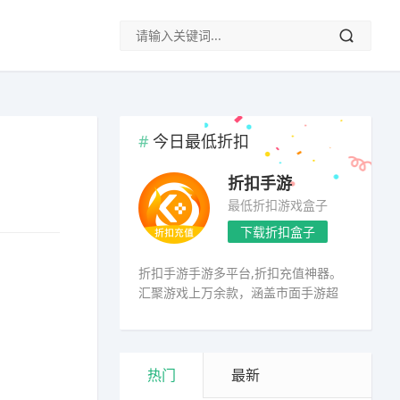
今日最低折扣
折扣手游
最低折扣游戏盒子
下载折扣盒子
折扣手游手游多平台,折扣充值神器。
汇聚游戏上万余款，涵盖市面手游超
98%
热门
最新