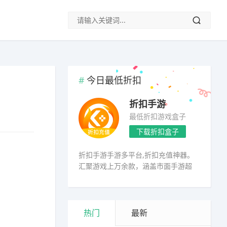
今日最低折扣
折扣手游
最低折扣游戏盒子
下载折扣盒子
折扣手游手游多平台,折扣充值神器。
汇聚游戏上万余款，涵盖市面手游超
98%
热门
最新