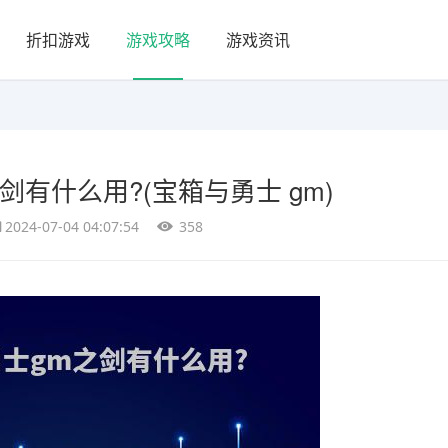
折扣游戏
游戏攻略
游戏资讯
剑有什么用?(宝箱与勇士 gm)
2024-07-04 04:07:54
358