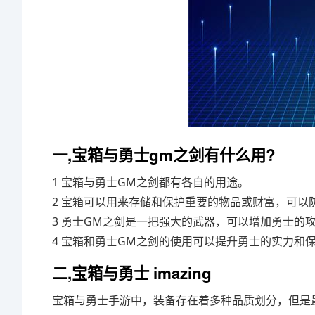
一,宝箱与勇士gm之剑有什么用?
1 宝箱与勇士GM之剑都有各自的用途。
2 宝箱可以用来存储和保护重要的物品或财富，可以
3 勇士GM之剑是一把强大的武器，可以增加勇士的
4 宝箱和勇士GM之剑的使用可以提升勇士的实力和
二,宝箱与勇士 imazing
宝箱与勇士手游中，装备存在着多种品质划分，但是