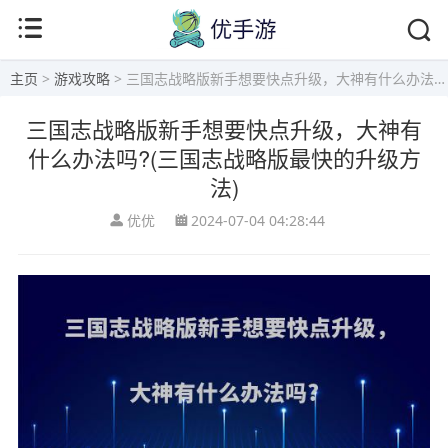
主页
>
游戏攻略
> 三国志战略版新手想要快点升级，大神有什么办法吗?(三国志战略版最快的升级方法)
三国志战略版新手想要快点升级，大神有
什么办法吗?(三国志战略版最快的升级方
法)
优优
2024-07-04 04:28:44