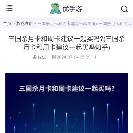
主页
>
游戏攻略
> 三国杀月卡和周卡建议一起买吗?(三国杀月卡和周卡建议一起买吗知乎)
三国杀月卡和周卡建议一起买吗?(三国杀
月卡和周卡建议一起买吗知乎)
优优
2024-07-04 05:29:11