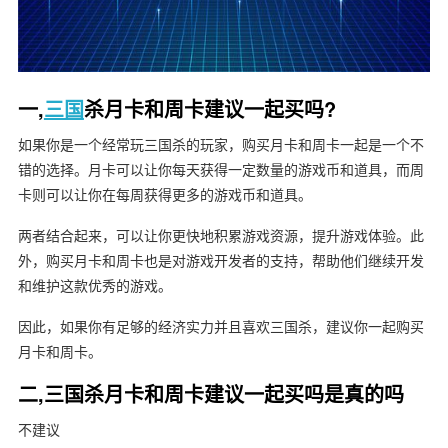
一,
三国
杀月卡和周卡建议一起买吗?
如果你是一个经常玩三国杀的玩家，购买月卡和周卡一起是一个不
错的选择。月卡可以让你每天获得一定数量的游戏币和道具，而周
卡则可以让你在每周获得更多的游戏币和道具。
两者结合起来，可以让你更快地积累游戏资源，提升游戏体验。此
外，购买月卡和周卡也是对游戏开发者的支持，帮助他们继续开发
和维护这款优秀的游戏。
因此，如果你有足够的经济实力并且喜欢三国杀，建议你一起购买
月卡和周卡。
二,三国杀月卡和周卡建议一起买吗是真的吗
不建议