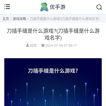
主页
>
游戏攻略
> 刀插手缝是什么游戏?(刀插手缝是什么游戏名字)
刀插手缝是什么游戏?(刀插手缝是什么游
戏名字)
优优
2024-07-04 07:36:17