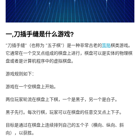
一,刀插手缝是什么游戏?
"刀插手缝"（也称为 "五子棋"）是一种非常古老的
策略
棋类游戏。
它通常在一个交叉点组成的棋盘上进行，棋盘可以是实体的物理棋
盘或者是计算机程序中的虚拟棋盘。
游戏规则如下：
游戏在一个空棋盘上开始。
两位玩家轮流在棋盘上下棋，一个是黑子，另一个是白子。
黑子先行。每次行棋，玩家可以在棋盘的任意交叉点上下子。
目标是通过在棋盘上连续排列自己的五个子（横向、纵向、斜
向），以获胜。