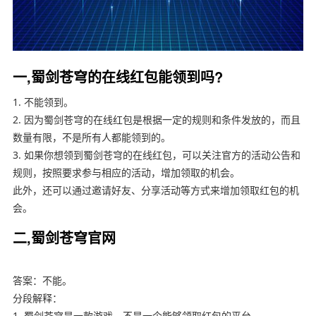
一,蜀剑苍穹的在线红包能领到吗?
1. 不能领到。
2. 因为蜀剑苍穹的在线红包是根据一定的规则和条件发放的，而且
数量有限，不是所有人都能领到的。
3. 如果你想领到蜀剑苍穹的在线红包，可以关注官方的活动公告和
规则，按照要求参与相应的活动，增加领取的机会。
此外，还可以通过邀请好友、分享活动等方式来增加领取红包的机
会。
二,蜀剑苍穹官网
答案：不能。
分段解释：
1. 蜀剑苍穹是一款游戏，不是一个能够领取红包的平台。