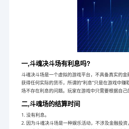
一,斗魂决斗场有利息吗?
斗魂决斗场是一个虚拟的游戏平台，不具备真实的金
获得任何实际的货币，所谓的“利息”只是在游戏中
场不存在利息的问题。玩家在游戏中只需要根据自己
二,斗魂场的结算时间
1. 没有利息。
2. 因为斗魂决斗场是一种娱乐活动，不涉及金融投