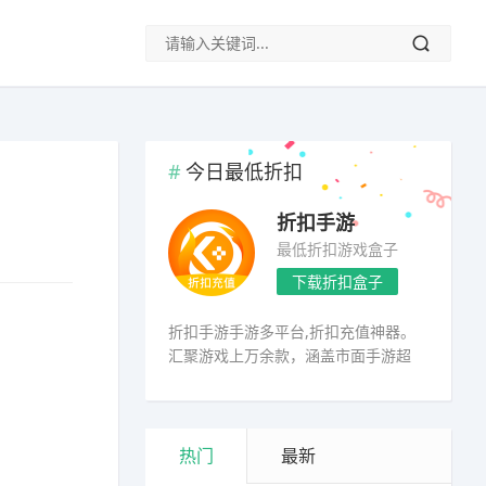
今日最低折扣
折扣手游
最低折扣游戏盒子
下载折扣盒子
折扣手游手游多平台,折扣充值神器。
汇聚游戏上万余款，涵盖市面手游超
98%
热门
最新