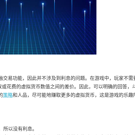
融交易功能，因此并不涉及到利息的问题。在游戏中，玩家不需
赚取或花费的虚拟货币数值之间的差价。因此，可以明确的回答，
的
策略
和人品，尽可能地赚取更多的虚拟货币，这是游戏的乐趣
资，所以没有利息。