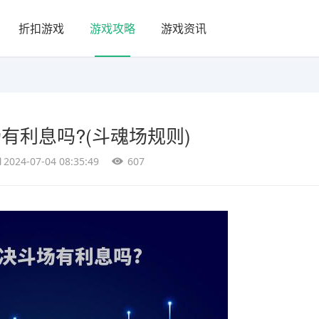
折扣游戏
游戏攻略
游戏资讯
有利息吗?(斗魂场规则)
2024-07-04 08:35:49
607