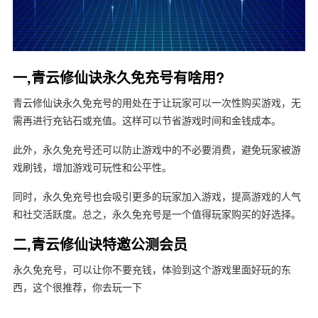
一,青云修仙诀永久免充号有啥用?
青云修仙诀永久免充号的用处在于让玩家可以一次性购买游戏，无
需再进行充钻石或充值。这样可以节省游戏时间和金钱成本。
此外，永久免充号还可以防止游戏中的不必要消费，避免玩家被游
戏刷钱，增加游戏可玩性和公平性。
同时，永久免充号也会吸引更多的玩家加入游戏，提高游戏的人气
和社交活跃度。总之，永久免充号是一个值得玩家购买的好选择。
二,青云修仙诀特邀公测会员
永久免充号，可以让你不要充钱，体验到这个游戏里面好玩的东
西，这个很推荐，你去玩一下