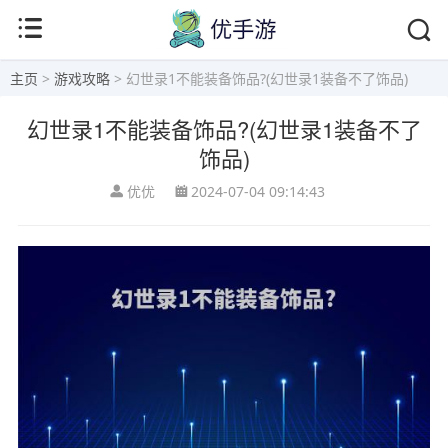
主页
>
游戏攻略
> 幻世录1不能装备饰品?(幻世录1装备不了饰品)
幻世录1不能装备饰品?(幻世录1装备不了
饰品)
优优
2024-07-04 09:14:43