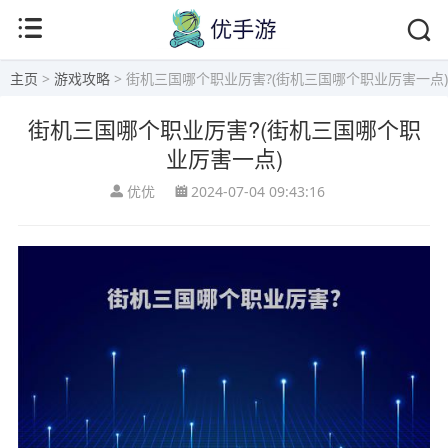
主页
>
游戏攻略
> 街机三国哪个职业厉害?(街机三国哪个职业厉害一点)
街机三国哪个职业厉害?(街机三国哪个职
业厉害一点)
优优
2024-07-04 09:43:16