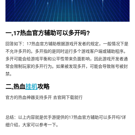
一,17热血官方辅助可以多开吗?
回答如下：17热血官方辅助根据游戏开发者的规定，一般情况下是
不允许多开的。多开指的是同时运行多个游戏客户端或辅助程序。
多开可能会给游戏平衡和公平性带来负面影响，因此游戏开发者通
常会限制玩家的多开行为。如果被发现多开，可能会导致账号被封
禁。
二,热血
挂机
攻略
官方的热血神器支持多开 去官网下载就行
总结：以上内容就是优手游提供的17热血官方辅助可以多开吗?详
细介绍，大家可以参考一下。