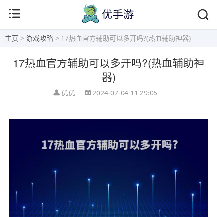
主页
>
游戏攻略
> 17热血官方辅助可以多开吗?(热血辅助神器)
17热血官方辅助可以多开吗?(热血辅助神
器)
优优
2024-07-04 11:29:05