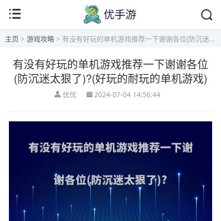
主页
>
游戏攻略
> 有没有好玩的单机游戏推荐一下谢谢各位(防沉迷太狠了)?(好玩的耐玩的单机游戏)
有没有好玩的单机游戏推荐一下谢谢各位
(防沉迷太狠了)?(好玩的耐玩的单机游戏)
优优
2024-07-04 14:56:44