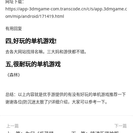
网址下载：
https://app-3dmgame-com.transcode.cn/c/s/app.3dmgame.c
om/mip/android/171419.html
有用回复
四,好玩的单机游戏!
去各大网站找排名嘛。三大妈和游侠都不错。
五,很耐玩的单机游戏
《森林》
总结：以上内容就是优手游提供的有没有好玩的单机游戏推荐一下
谢谢各位(防沉迷太狠了)?详细介绍，大家可以参考一下。
上一篇
下一篇