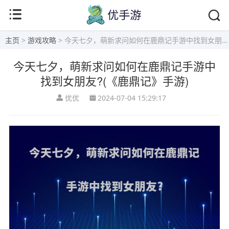
主页
>
游戏攻略
> 今天七夕，萌新求问如何在鹿鼎记手游中找到女朋友?(《鹿鼎记》手游)
今天七夕，萌新求问如何在鹿鼎记手游中
找到女朋友?(《鹿鼎记》手游)
优优
2024-07-04 15:29:17