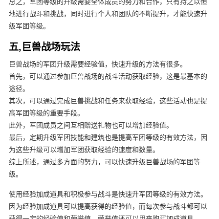
总之，军团等级的升级需要全体成员的努力和合作，只有持之以恒
地进行战斗和挑战，同时进行个人和团队的不断提升，才能快速升
级军团等级。
五,巨兽战场玩法
巨兽战场的军团升级需要经验值，快速升级的方法有很多。
首先，可以通过参加巨兽战场的战斗活动获取经验，这是最基本的
途径。
其次，可以通过完成巨兽挑战和任务来获取经验，这些活动也是提
高军团等级的重要手段。
此外，军团成员之间互相赠送礼物也可以增加经验值。
最后，定期升级军团技能和建筑也是提高军团等级的有效方法，因
为这些升级可以增加军团获取经验的速度和数量。
综上所述，通过多方面的努力，可以快速升级巨兽战场的军团等
级。
使用经验加成道具和积极参与战斗是快速升军团等级的有效方法。
因为经验加成道具可以提高获得的经验值，而每次参与战斗都可以
获得一定的经验值和荣誉值，荣誉值还可以用来购买加成道具。