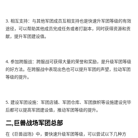
3. 相互支持：与其他军团成员互相支持也是快速升军团等级的有效
途径，可以帮助其他成员完成任务或者打副本，同时获得资源和贡
献，提升军团建设值。
4. 参加跨服战：跨服战可获得大量的荣誉和奖励，是升级军团等级
的好方法。在跨服战中表现出色也可以提升军团的声望，拉动军团
等级的提升。
5. 建设军团设施：军团店铺、军团仓库、军团旗帜等设施建设完毕
后都可以提高军团建设值，推动军团等级的提升。
二,巨兽战场军团总部
在《巨兽战场》中，要快速升级军团等级，可以尝试以下几种方