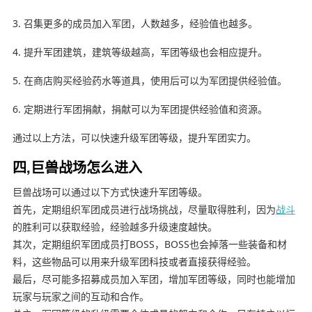
3. 召集更多的成员加入军团，人数越多，经验值也越多。
4. 提升军团建筑，建筑等级越高，军团等级也会相应提升。
5. 在商店购买经验药水等道具，使用后可以为军团提供经验值。
6. 定期进行军团捐献，捐献可以为军团提供经验值和资源。
通过以上方法，可以快速升级军团等级，提升军团实力。
四,巨兽战场怎么进入
巨兽战场可以通过以下方式快速升军团等级。
首先，定期组织军团成员进行战场挑战，尽量取得胜利，因为
战斗
的胜利可以获取经验，经验越多升级速度越快。
其次，定期组织军团成员打BOSS，BOSS也会掉落一些装备和材
料，这些物品可以用来升级军团科技或者直接获得经验。
最后，尽可能多招募成员加入军团，增加军团等级，同时也能增加
玩家与玩家之间的互动和合作。