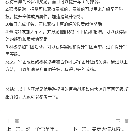
获得丰厚的经验和奖励，而且可以提升军团的排名。
2.积极捐赠，捐赠可以获得贡献值，贡献值可以用来升级军团科
技，提升全体成员属性，加速建筑升级等。
3.每日完成任务，可以获得丰厚的经验和贡献值奖励。
4.邀请好友加入军团，并鼓励他们参加军团战和捐赠，可以获得额
外的经验和贡献值奖励。
5.积极参加军团活动，可以获得奖励和提升军团声望，进而提升军
团等级。
总之，军团成员的积极参与和合作才是军团升级的关键，通过以上
方法，可以加速提升军团等级，取得更好的成绩。
总结：以上内容就是优手游提供的巨兽战场如何快速升军团等级?详
细介绍，大家可以参考一下。
上一篇
下一篇
上一篇：说一个你童年的游戏?我先来q版泡泡堂?(q版泡泡堂手机游戏)
下一篇：暴走大侠九阶玩什么?(暴走大侠九阶玩什么武器)