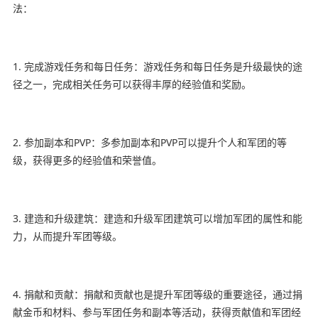
法：
1. 完成游戏任务和每日任务：游戏任务和每日任务是升级最快的途
径之一，完成相关任务可以获得丰厚的经验值和奖励。
2. 参加副本和PVP：多参加副本和PVP可以提升个人和军团的等
级，获得更多的经验值和荣誉值。
3. 建造和升级建筑：建造和升级军团建筑可以增加军团的属性和能
力，从而提升军团等级。
4. 捐献和贡献：捐献和贡献也是提升军团等级的重要途径，通过捐
献金币和材料、参与军团任务和副本等活动，获得贡献值和军团经