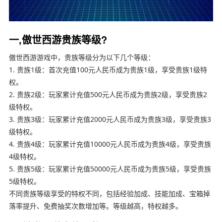
一,傲世西游贵族等级?
傲世西游游戏中，贵族等级分为以下几个等级：
1. 贵族1级：首次充值100元人民币成为贵族1级，享受贵族1级特
权。
2. 贵族2级：玩家累计充值500元人民币成为贵族2级，享受贵族2
级特权。
3. 贵族3级：玩家累计充值2000元人民币成为贵族3级，享受贵族3
级特权。
4. 贵族4级：玩家累计充值10000元人民币成为贵族4级，享受贵族
4级特权。
5. 贵族5级：玩家累计充值50000元人民币成为贵族5级，享受贵族
5级特权。
不同贵族等级享受的特权不同，包括经验加成、技能加成、宝箱掉
落率提升、免费抽奖次数增加等。等级越高，特权越多。