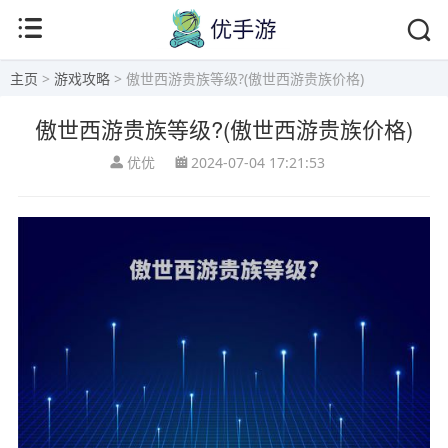
主页
>
游戏攻略
> 傲世西游贵族等级?(傲世西游贵族价格)
傲世西游贵族等级?(傲世西游贵族价格)
优优
2024-07-04 17:21:53