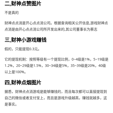
二,财神点赞图片
不是真的
财神点点消是开心点点消公司。根据查询相关公开信息,游戏财神点
点消是由开心点点消公司所开发出来的,其公司董事长为蔡志
三,财神小游戏赚钱
假的，只能提现0.3元。
它的提现机制：按照等级有一个提现比例，0~4级是1%，5~19级是
1.2%，20~29级是1.5%，30~34级是5%，35~39级是20%，40级
以上是100%。
四,财神点烟图片
据悉，财神点点消游戏是能够赚钱的，而且每次都可以直接提现到
自己的微信或者支付宝上，而且是游戏升级越高，赚钱就越多，这
是事实。