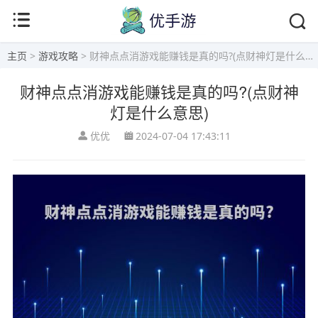
主页
>
游戏攻略
> 财神点点消游戏能赚钱是真的吗?(点财神灯是什么意思)
财神点点消游戏能赚钱是真的吗?(点财神
灯是什么意思)
优优
2024-07-04 17:43:11