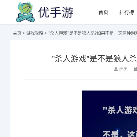
首页
排行榜
主页
>
游戏攻略
> "杀人游戏"是不是狼人杀?如果不是，这两种游
"杀人游戏"是不是狼人
优优