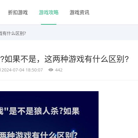
折扣游戏
游戏攻略
游戏资讯
戏有什么区别?
杀?如果不是，这两种游戏有什么区别?
2024-07-04 18:50:07
442