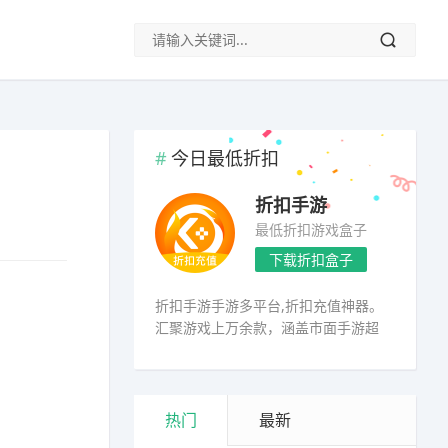
今日最低折扣
折扣手游
最低折扣游戏盒子
下载折扣盒子
折扣手游手游多平台,折扣充值神器。
汇聚游戏上万余款，涵盖市面手游超
98%
热门
最新