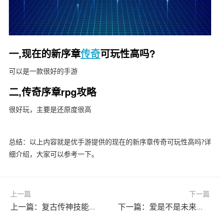
一,现在的新序章
传奇
可玩性高吗?
可以是一款很好的手游
二,传奇序章rpg攻略
很好玩，主要是还原度很高
总结：以上内容就是优手游提供的现在的新序章传奇可玩性高吗?详
细介绍，大家可以参考一下。
上一篇
下一篇
上一篇：复古传神技能介绍?(复古传神技能介绍图)
下一篇：爱是不是未来人类战争的武器?(爱是未来的你)