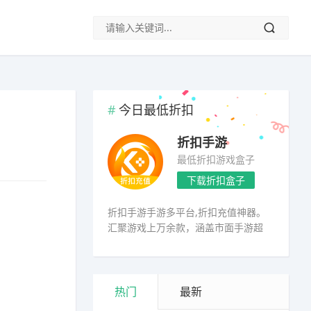
今日最低折扣
折扣手游
最低折扣游戏盒子
下载折扣盒子
折扣手游手游多平台,折扣充值神器。
汇聚游戏上万余款，涵盖市面手游超
98%
热门
最新