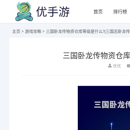
首页
排行榜
主页
>
游戏攻略
> 三国卧龙传物资仓库等级是什么?(三国志卧龙传
三国卧龙传物资仓库
优优