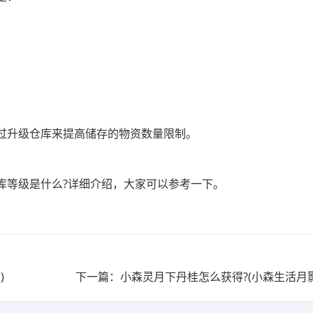
过升级仓库来提高储存的物资数量限制。
库等级是什么?详细介绍，大家可以参考一下。
)