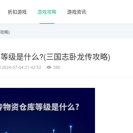
折扣游戏
游戏攻略
游戏资讯
攻略)
等级是什么?(三国志卧龙传攻略)
2024-07-04 21:42:52
580