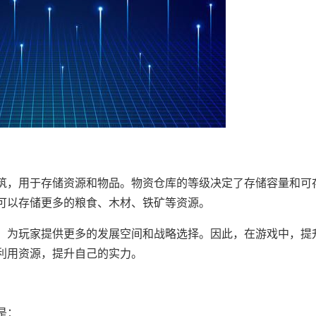
筑，用于存储资源和物品。物资仓库的等级决定了存储容量和可
可以存储更多的粮食、木材、铁矿等资源。
，为玩家提供更多的发展空间和战略选择。因此，在游戏中，提
利用资源，提升自己的实力。
是：