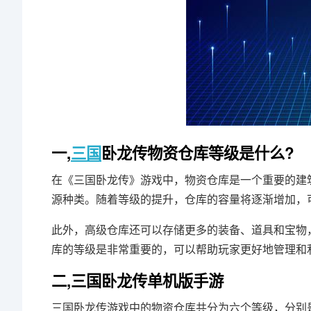
一,
三国
卧龙传物资仓库等级是什么?
在《三国卧龙传》游戏中，物资仓库是一个重要的建
源种类。随着等级的提升，仓库的容量将逐渐增加，
此外，高级仓库还可以存储更多的装备、道具和宝物
库的等级是非常重要的，可以帮助玩家更好地管理和
二,三国卧龙传单机版手游
三国卧龙传游戏中的物资仓库共分为六个等级，分别