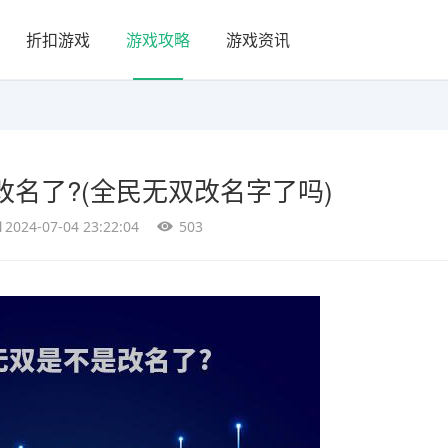
折扣游戏
游戏攻略
游戏资讯
名了?(全民无双改名字了吗)
2024-07-04 23:22:04
503