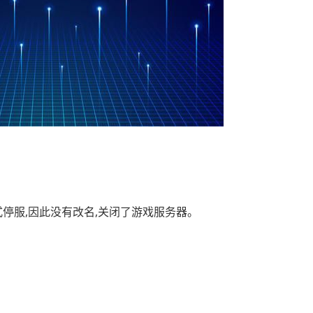
正式停服,因此没有改名,关闭了游戏服务器。