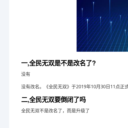
一,全民无双是不是改名了?
没有
没有改名。《全民无双》于2019年10月30日11点
二,全民无双要倒闭了吗
全民无双不是改名了，而是升级了