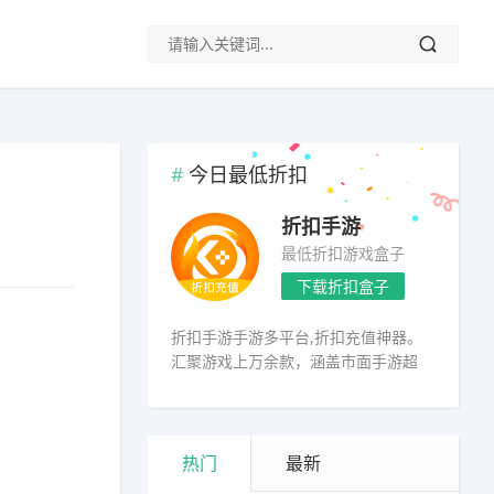
今日最低折扣
折扣手游
最低折扣游戏盒子
下载折扣盒子
折扣手游手游多平台,折扣充值神器。
汇聚游戏上万余款，涵盖市面手游超
98%
热门
最新