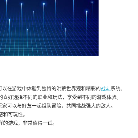
可以在游戏中体验到独特的洪荒世界观和精彩的
战斗
系统。
的喜好选择不同的职业和玩法，享受到不同的游戏体验。
，玩家可以与好友一起组队冒险，共同挑战强大的敌人。
感和可玩性。
样的游戏，非常值得一试。