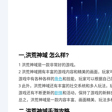
一,洪荒神域 怎么样?
1 洪荒神域是一款非常好的游戏。
2 洪荒神域拥有丰富的游戏内容和精美的画面，玩家
游戏中有各种各样的
角色
和技能，玩家可以根据自己
3 此外，洪荒神域还有丰富的社交系统和多人玩法
游戏还有不断更新的
剧情
和活动，保持了游戏的新鲜
总之，洪荒神域是一款内容丰富、画面精美、玩法多
二,洪荒神域手游攻略