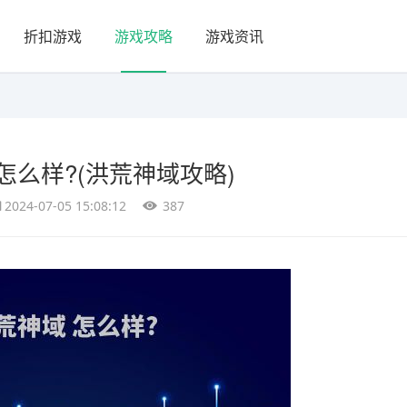
折扣游戏
游戏攻略
游戏资讯
怎么样?(洪荒神域攻略)
2024-07-05 15:08:12
387