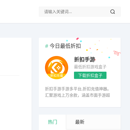
今日最低折扣
折扣手游
最低折扣游戏盒子
下载折扣盒子
折扣手游手游多平台,折扣充值神器。
汇聚游戏上万余款，涵盖市面手游超
98%
热门
最新