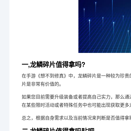
一,龙鳞碎片值得拿吗?
在手游《想不到修真》中，龙鳞碎片是一种较为珍贵
片是非常有价值的。
如果您目前需要升级装备或者提高自己实力，那么通
在某些限时活动或者特殊任务中也可能出现获取更多
总之，根据自身需求以及当前情况来判断是否值得拿