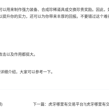
可以用来制作强力装备、合成珍稀道具或交换珍贵奖励。因此，
以提升你的实力，还可以为你带来丰厚的回报。不要错过这个难
攻击以及作用都挺大。
?详细介绍，大家可以参考一下。
)
下一篇：虎牙哪里有交易平台?(虎牙哪里有交