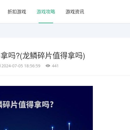
折扣游戏
游戏攻略
游戏资讯
拿吗?(龙鳞碎片值得拿吗)
2024-07-05 18:56:59
441