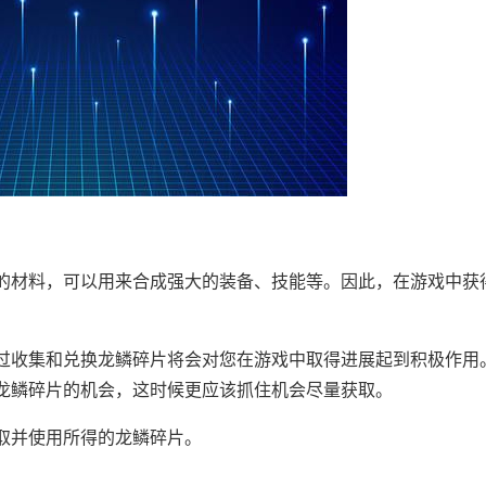
的材料，可以用来合成强大的装备、技能等。因此，在游戏中获
过收集和兑换龙鳞碎片将会对您在游戏中取得进展起到积极作用
龙鳞碎片的机会，这时候更应该抓住机会尽量获取。
取并使用所得的龙鳞碎片。