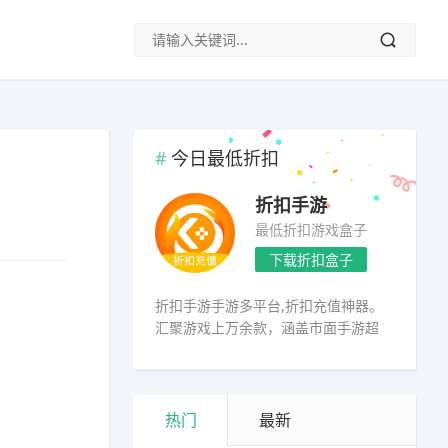
今日最低折扣
折扣手游
最低折扣游戏盒子
下载折扣盒子
折扣手游手游多平台,折扣充值神器。
汇聚游戏上万余款，涵盖市面手游超
98%
热门
最新