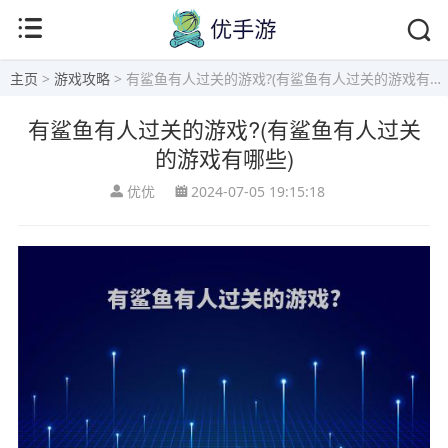
主页
>
游戏攻略
> 有鲨鱼有人过关的游戏?(有鲨鱼有人过关的游戏有哪些)
有鲨鱼有人过关的游戏?(有鲨鱼有人过关
的游戏有哪些)
优优
2024-07-05 19:15:18