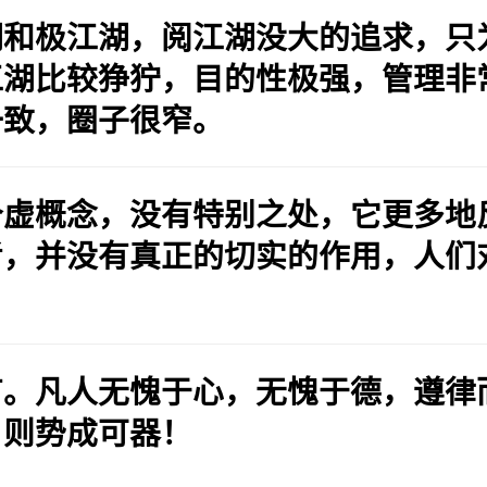
湖和极江湖，阅江湖没大的追求，只
江湖比较狰狞，目的性极强，管理非
一致，圈子很窄。
个虚概念，没有特别之处，它更多地
考，并没有真正的切实的作用，人们
有。凡人无愧于心，无愧于德，遵律
，则势成可器！