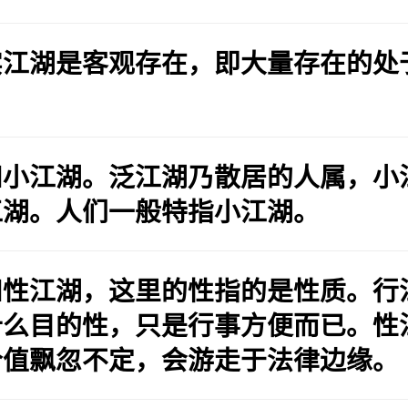
实江湖是客观存在，即大量存在的处
和小江湖。泛江湖乃散居的人属，小
江湖。人们一般特指小江湖。
和性江湖，这里的性指的是性质。行
什么目的性，只是行事方便而已。性
价值飘忽不定，会游走于法律边缘。