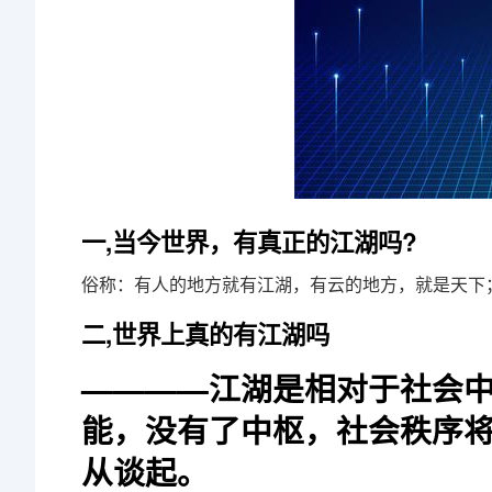
一,当今世界，有真正的江湖吗?
俗称：有人的地方就有江湖，有云的地方，就是天下
二,世界上真的有江湖吗
————江湖是相对于社会
能，没有了中枢，社会秩序
从谈起。