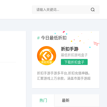
今日最低折扣
折扣手游
最低折扣游戏盒子
下载折扣盒子
折扣手游手游多平台,折扣充值神器。
汇聚游戏上万余款，涵盖市面手游超
98%
热门
最新