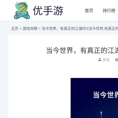
首页
排行榜
主页
>
游戏攻略
> 当今世界，有真正的江湖吗?(当今世界,有真正
当今世界，有真正的江湖
优优