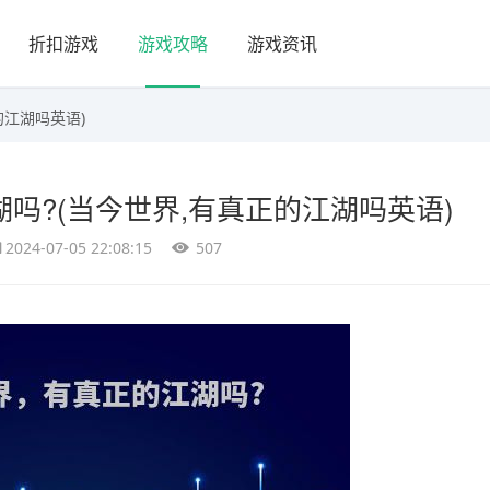
折扣游戏
游戏攻略
游戏资讯
的江湖吗英语)
吗?(当今世界,有真正的江湖吗英语)
2024-07-05 22:08:15
507