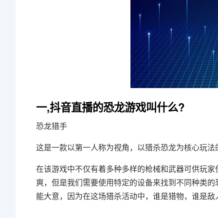
一,抖音直播的恐龙游戏叫什么?
恐龙猎手
这是一款以第一人称为视角，以猎杀恐龙为核心玩法
在该游戏中不仅有着多种多样的枪械和武器可供玩家
爽，但是我们需要使用特定的设备来找到不同种类的
能大意，因为在这场猎杀活动中，谁是猎物，谁是敌