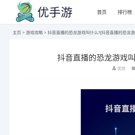
首页
排行榜
主页
>
游戏攻略
> 抖音直播的恐龙游戏叫什么?(抖音直播的恐龙游
抖音直播的恐龙游戏叫
优优