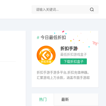
今日最低折扣
折扣手游
最低折扣游戏盒子
下载折扣盒子
折扣手游手游多平台,折扣充值神器。
汇聚游戏上万余款，涵盖市面手游超
98%
热门
最新