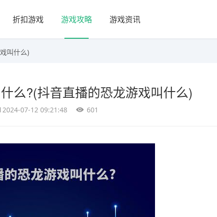
折扣游戏
游戏攻略
游戏资讯
戏叫什么)
什么?(抖音直播的恐龙游戏叫什么)
2024-07-12 09:21:48
601