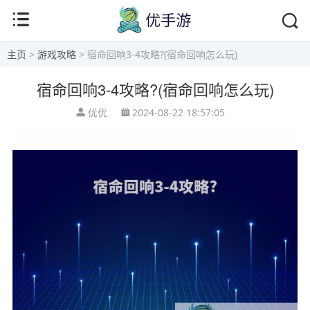
主页
>
游戏攻略
> 宿命回响3-4攻略?(宿命回响怎么玩)
宿命回响3-4攻略?(宿命回响怎么玩)
优优
2024-08-22 18:57:05