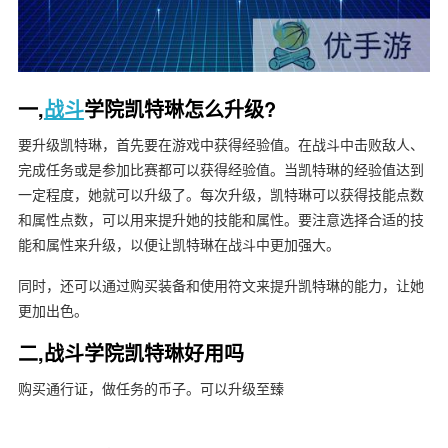
一,
战斗
学院凯特琳怎么升级?
要升级凯特琳，首先要在游戏中获得经验值。在战斗中击败敌人、
完成任务或是参加比赛都可以获得经验值。当凯特琳的经验值达到
一定程度，她就可以升级了。每次升级，凯特琳可以获得技能点数
和属性点数，可以用来提升她的技能和属性。要注意选择合适的技
能和属性来升级，以便让凯特琳在战斗中更加强大。
同时，还可以通过购买装备和使用符文来提升凯特琳的能力，让她
更加出色。
二,战斗学院凯特琳好用吗
购买通行证，做任务的币子。可以升级至臻