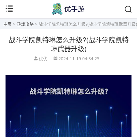
主页
>
游戏攻略
> 战斗学院凯特琳怎么升级?(战斗学院凯特琳武器升级)
战斗学院凯特琳怎么升级?(战斗学院凯特
琳武器升级)
优优
2024-11-19 04:34:25