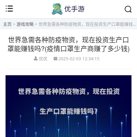
主页
>
游戏攻略
> 世界急需各种防疫物资，现在投资生产口罩能赚钱吗?(疫情口罩生产商赚了多少钱)
世界急需各种防疫物资，现在投资生产口
罩能赚钱吗?(疫情口罩生产商赚了多少钱)
优优
2025-02-03 12:34:15