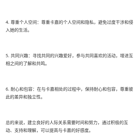
4. 尊重个人空间：尊重卡嘉的个人空间和隐私，避免过度干涉和侵
入她的生活。
5. 共同兴趣：寻找共同的兴趣爱好，参与共同喜欢的活动，增进互
相之间的了解和共鸣。
6. 耐心和包容：在与卡嘉相处的过程中，保持耐心和包容，尊重彼
此的差异和独立性。
总的来说，建立良好的人际关系需要时间和努力，通过积极的互
动、支持和理解，可以提高与卡嘉的好感度。