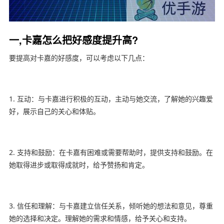
一,卡嘉怎么把好感度提升高?
要提高对卡嘉的好感度，可以考虑以下几点：
1. 互动：与卡嘉进行积极的互动，主动与她交流，了解她的兴趣爱
好，展示自己的关心和体贴。
2. 支持和鼓励：在卡嘉有困难或需要帮助时，提供支持和鼓励。在
她取得进步或取得成就时，给予赞扬和肯定。
3. 信任和理解：与卡嘉建立信任关系，倾听她的想法和意见，尊重
她的选择和决定。理解她的需求和情感，给予关心和支持。