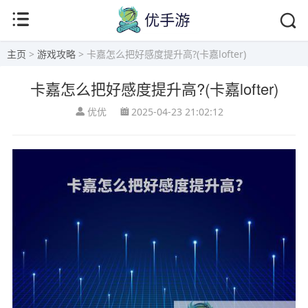
主页
>
游戏攻略
> 卡嘉怎么把好感度提升高?(卡嘉lofter)
卡嘉怎么把好感度提升高?(卡嘉lofter)
优优
2025-04-23 21:02:12