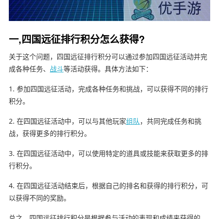
一,四国远征排行积分怎么获得?
关于这个问题，四国远征排行积分可以通过参加四国远征活动并完
成各种任务、
战斗
等活动获得。具体方法如下：
1. 参加四国远征活动，完成各种任务和挑战，可以获得不同的排行
积分。
2. 在四国远征活动中，可以与其他玩家
组队
，共同完成任务和挑
战，获得更多的排行积分。
3. 在四国远征活动中，可以使用特定的道具或技能来获取更多的排
行积分。
4. 在四国远征活动结束后，根据自己的排名和获得的排行积分，可
以获得不同的奖励。
总之，四国远征排行积分是根据参与活动的表现和成绩来获得的，