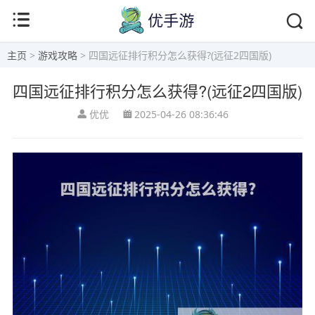
主页
>
游戏攻略
> 四国远征排行积分怎么获得?(远征2四国版)
四国远征排行积分怎么获得?(远征2四国版)
优优
2025-04-26 08:36:46