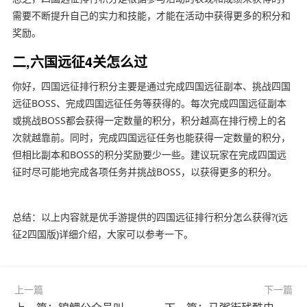
需要不断提升自己的实力和技能，才能在活动中获得更多的积分和
奖励。
二,六国远征4关怎么过
你好，四国远征排行积分主要是通过完成四国远征副本、挑战四国
远征BOSS、完成四国远征任务等获得的。每次完成四国远征副本
或挑战BOSS都会获得一定数量的积分，积分越高在排行榜上的名
次就越靠前。同时，完成四国远征任务也能获得一定数量的积分，
但相比副本和BOSS的积分奖励要少一些。建议玩家在完成四国远
征时尽可能地完成各项任务并挑战BOSS，以获得更多的积分。
总结：以上内容就是优手游提供的四国远征排行积分怎么获得?(远
征2四国版)详细介绍，大家可以参考一下。
上一篇
下一篇