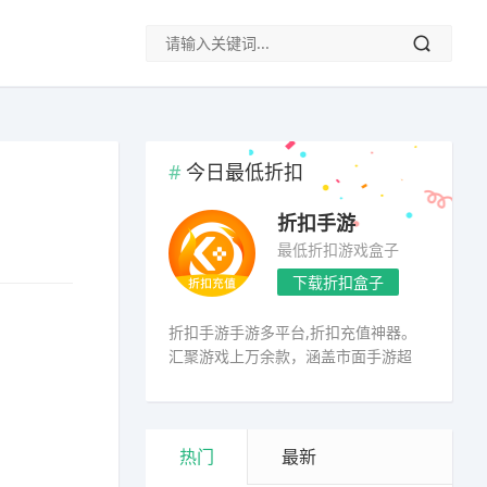
今日最低折扣
折扣手游
最低折扣游戏盒子
下载折扣盒子
折扣手游手游多平台,折扣充值神器。
汇聚游戏上万余款，涵盖市面手游超
98%
热门
最新