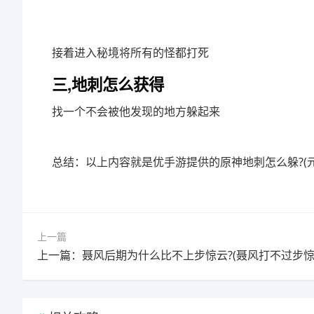
接着进入秘境将所有的怪都打死
三,地刺怎么获得
找一个不会被他发现的地方躲起来
总结：以上内容就是优手游提供的原神地刺怎么躲?(
上一篇