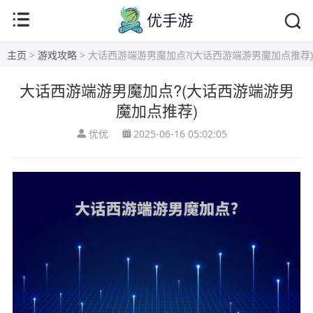
主页
>
游戏攻略
> 大话西游端游男魔加点?(大话西游端游男魔加点推荐)
大话西游端游男魔加点?(大话西游端游男
魔加点推荐)
优优
2025-06-16 05:02:05