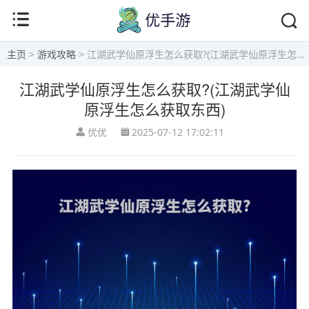
主页
>
游戏攻略
> 江湖武学仙原浮生怎么获取?(江湖武学仙原浮生怎么获取东西)
江湖武学仙原浮生怎么获取?(江湖武学仙
原浮生怎么获取东西)
优优
2025-07-12 17:02:11