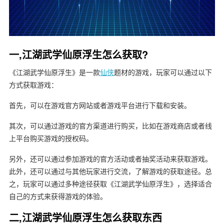
一,江湖武学仙原浮生怎么获取?
《江湖武学仙原浮生》是一款
仙侠
题材的游戏，玩家可以通过以下
方式获取游戏：
首先，可以在游戏官方网站或者游戏平台进行下载和安装。
其次，可以通过游戏的官方渠道进行购买，比如在游戏商店或者线
上平台购买游戏的授权码。
另外，还可以通过参加游戏的官方活动或者抽奖活动来获取游戏。
此外，还可以通过与其他玩家进行交流，了解游戏的获取途径。总
之，玩家可以通过多种途径获取《江湖武学仙原浮生》，选择适合
自己的方式来获得游戏的体验。
二,江湖武学仙原浮生怎么获取东西