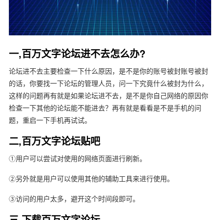
一,百万文字论坛进不去怎么办?
论坛进不去主要检查一下什么原因，是不是你的账号被封账号被封
的话，你要找一下论坛的管理人员，问一下究竟什么被封为什么，
这样的问题再有就是如果论坛进不去，是不是你自己网络的原因你
检查一下其他的论坛能不能进去？再有就是看看是不是手机的问
题，重启一下手机再试试。
二,百万文字论坛贴吧
①用户可以尝试对使用的网络页面进行刷新。
②另外就是用户可以使用其他的辅助工具来进行使用。
③访问的用户太多，避开这个时间段即可。
三,下载百万文字论坛