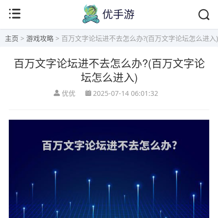
主页
>
游戏攻略
> 百万文字论坛进不去怎么办?(百万文字论坛怎么进入)
百万文字论坛进不去怎么办?(百万文字论
坛怎么进入)
优优
2025-07-14 06:01:32