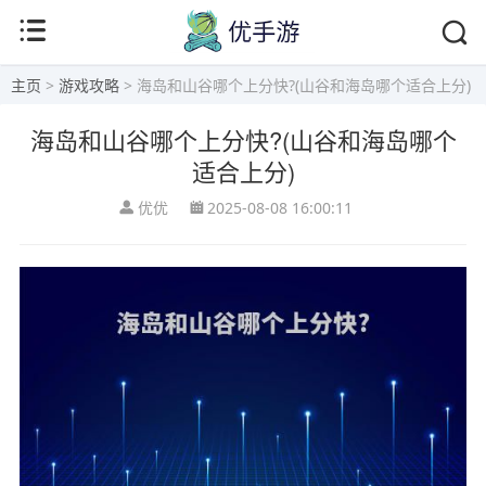
主页
>
游戏攻略
> 海岛和山谷哪个上分快?(山谷和海岛哪个适合上分)
海岛和山谷哪个上分快?(山谷和海岛哪个
适合上分)
优优
2025-08-08 16:00:11