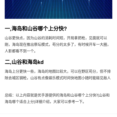
一,海岛和山谷哪个上分快?
山谷更快点，因为山谷的消耗时间短，开局拿把枪，见面就可以
刚，海岛现在推出祭坛模式，苟分的太多了，有时候开车一大圈，
人影都看不到一个。
二,山谷和海岛kd
海岛上分更快一些，海岛的地图比较大，可以在野区苟分，但不排
除去城区钢枪，山谷有点像娱乐模式时间快地图小随时能碰见敌人
总结：以上内容就是优手游提供的海岛和山谷哪个上分快?(山谷和
海岛哪个适合上分)详细介绍，大家可以参考一下。