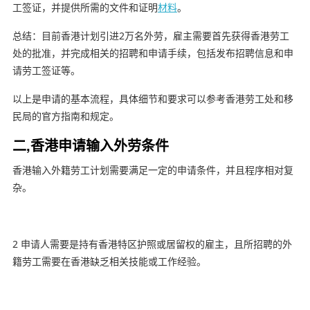
工签证，并提供所需的文件和证明
材料
。
总结：目前香港计划引进2万名外劳，雇主需要首先获得香港劳工
处的批准，并完成相关的招聘和申请手续，包括发布招聘信息和申
请劳工签证等。
以上是申请的基本流程，具体细节和要求可以参考香港劳工处和移
民局的官方指南和规定。
二,香港申请输入外劳条件
香港输入外籍劳工计划需要满足一定的申请条件，并且程序相对复
杂。
2 申请人需要是持有香港特区护照或居留权的雇主，且所招聘的外
籍劳工需要在香港缺乏相关技能或工作经验。