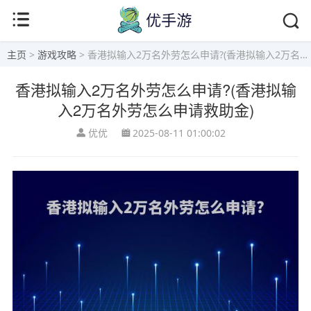
主页
>
游戏攻略
> 香港拟输入2万名外劳怎么申请?(香港拟输入2万名外劳怎么申请救助金)
香港拟输入2万名外劳怎么申请?(香港拟输
入2万名外劳怎么申请救助金)
优优
2025-08-11 01:00:02