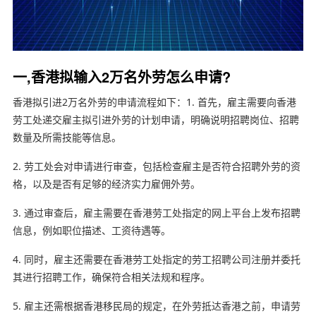
一,香港拟输入2万名外劳怎么申请?
香港拟引进2万名外劳的申请流程如下：1. 首先，雇主需要向香港
劳工处递交雇主拟引进外劳的计划申请，明确说明招聘岗位、招聘
数量及所需技能等信息。
2. 劳工处会对申请进行审查，包括检查雇主是否符合招聘外劳的资
格，以及是否有足够的经济实力雇佣外劳。
3. 通过审查后，雇主需要在香港劳工处指定的网上平台上发布招聘
信息，例如职位描述、工资待遇等。
4. 同时，雇主还需要在香港劳工处指定的劳工招聘公司注册并委托
其进行招聘工作，确保符合相关法规和程序。
5. 雇主还需根据香港移民局的规定，在外劳抵达香港之前，申请劳