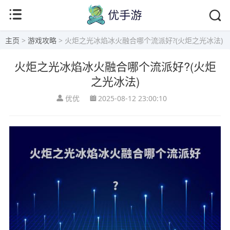
主页
>
游戏攻略
> 火炬之光冰焰冰火融合哪个流派好?(火炬之光冰法)
火炬之光冰焰冰火融合哪个流派好?(火炬
之光冰法)
优优
2025-08-12 23:00:10